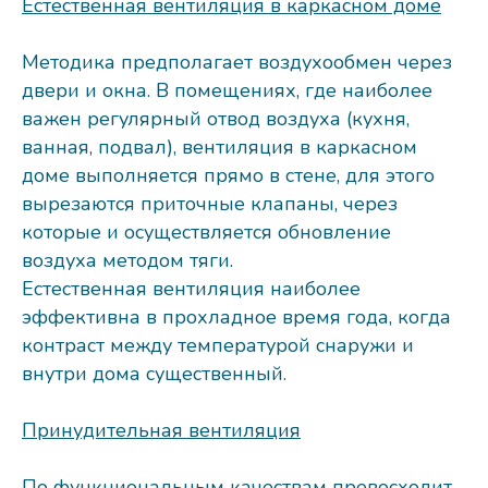
Естественная вентиляция в каркасном доме
Методика предполагает воздухообмен через
двери и окна. В помещениях, где наиболее
важен регулярный отвод воздуха (кухня,
ванная, подвал), вентиляция в каркасном
доме выполняется прямо в стене, для этого
вырезаются приточные клапаны, через
которые и осуществляется обновление
воздуха методом тяги.
Естественная вентиляция наиболее
эффективна в прохладное время года, когда
контраст между температурой снаружи и
внутри дома существенный.
Принудительная вентиляция
По функциональным качествам превосходит