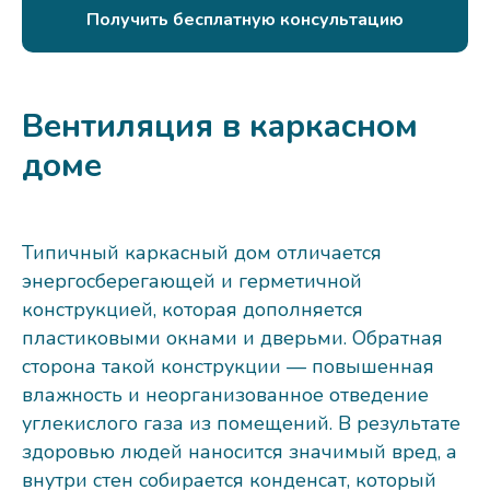
Получить бесплатную консультацию
Вентиляция в каркасном
доме
Типичный каркасный дом отличается
энергосберегающей и герметичной
конструкцией, которая дополняется
пластиковыми окнами и дверьми. Обратная
сторона такой конструкции — повышенная
влажность и неорганизованное отведение
углекислого газа из помещений. В результате
здоровью людей наносится значимый вред, а
внутри стен собирается конденсат, который