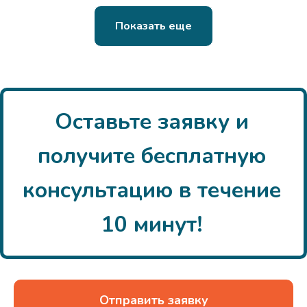
Показать еще
Оставьте заявку и
получите бесплатную
консультацию в течение
10 минут!
Отправить заявку