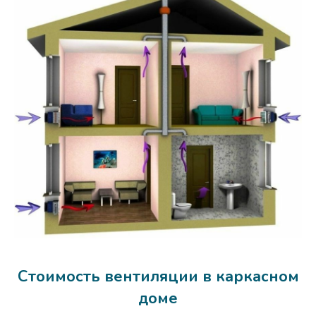
Стоимость вентиляции в каркасном
доме