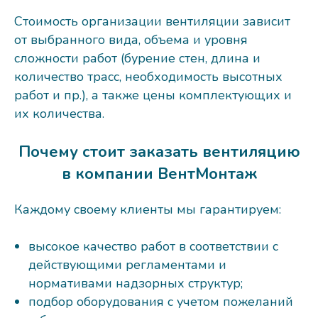
Стоимость организации вентиляции зависит
от выбранного вида, объема и уровня
сложности работ (бурение стен, длина и
количество трасс, необходимость высотных
работ и пр.), а также цены комплектующих и
их количества.
Почему стоит заказать вентиляцию
в компании ВентМонтаж
Каждому своему клиенты мы гарантируем:
высокое качество работ в соответствии с
действующими регламентами и
нормативами надзорных структур;
подбор оборудования с учетом пожеланий