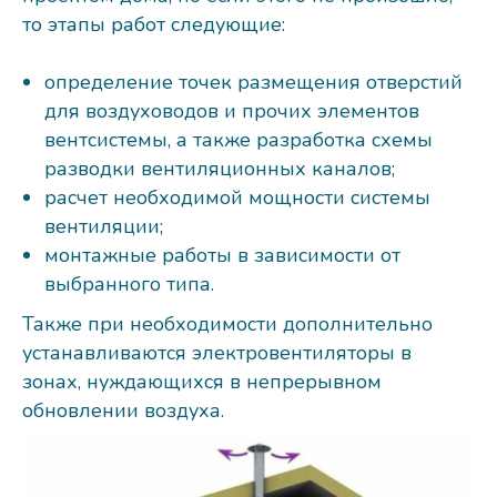
то этапы работ следующие:
определение точек размещения отверстий
для воздуховодов и прочих элементов
вентсистемы, а также разработка схемы
разводки вентиляционных каналов;
расчет необходимой мощности системы
вентиляции;
монтажные работы в зависимости от
выбранного типа.
Также при необходимости дополнительно
устанавливаются электровентиляторы в
зонах, нуждающихся в непрерывном
обновлении воздуха.