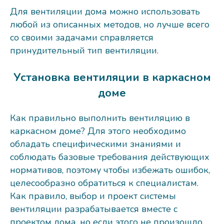
Для вентиляции дома можно использовать
любой из описанных методов, но лучше всего
со своими задачами справляется
принудительный тип вентиляции.
Установка вентиляции в каркасном
доме
Как правильно выполнить вентиляцию в
каркасном доме? Для этого необходимо
обладать специфическими знаниями и
соблюдать базовые требования действующих
нормативов, поэтому чтобы избежать ошибок,
целесообразно обратиться к специалистам.
Как правило, выбор и проект системы
вентиляции разрабатывается вместе с
проектом дома, но если этого не произошло,