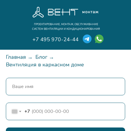
ПРОЕКТИРОВАНИЕ, МОНТАЖ, ОБСЛУЖИВАНИЕ
СИСТЕМ ВЕНТИЛЯЦИИ И КОНДИЦИОНИРОВАНИЯ
+7 495 970-24-44
Главная
→
Блог
→
Вентиляция в каркасном доме
+7