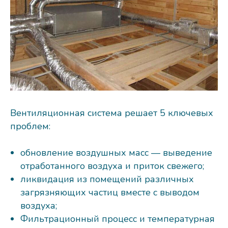
Вентиляционная система решает 5 ключевых
проблем:
обновление воздушных масс — выведение
отработанного воздуха и приток свежего;
ликвидация из помещений различных
загрязняющих частиц вместе с выводом
воздуха;
Фильтрационный процесс и температурная