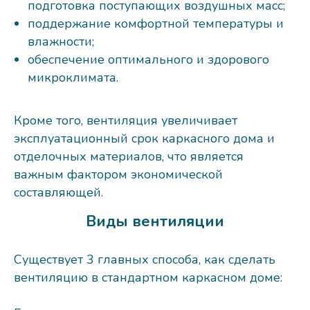
подготовка поступающих воздушных масс;
поддержание комфортной температуры и
влажности;
обеспечение оптимального и здорового
микроклимата.
Кроме того, вентиляция увеличивает
эксплуатационный срок каркасного дома и
отделочных материалов, что является
важным фактором экономической
составляющей.
Виды вентиляции
Существует 3 главных способа, как сделать
вентиляцию в стандартном каркасном доме: