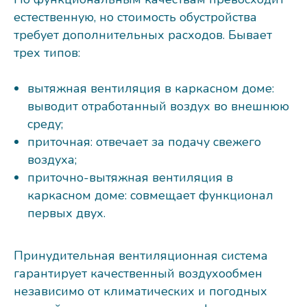
естественную, но стоимость обустройства
требует дополнительных расходов. Бывает
трех типов:
вытяжная вентиляция в каркасном доме:
выводит отработанный воздух во внешнюю
среду;
приточная: отвечает за подачу свежего
воздуха;
приточно-вытяжная вентиляция в
каркасном доме: совмещает функционал
первых двух.
Принудительная вентиляционная система
гарантирует качественный воздухообмен
независимо от климатических и погодных