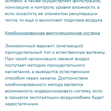
условий, а также осуществляет фильтрацию,
ионизацию и контроль уровня влажности, а
если оснастить ее элементом рекуперации
тепла, то еще и выполняет подогрев воздуха.
Комбинированная вентиляционная система
Экономичный вариант, сочетающий
принудительный тип и естественную вытяжку.
При такой организации свежий воздух
поступает методом принудительного
нагнетания, а выводится естественным
способом через каналы. Достоинством
комбинированного метода является
возможность модернизировать систему, если
в процессе эксплуатации воздухообмен будет
недостаточным.