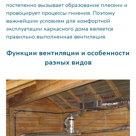
постепенно вызывает образование плесени и
провоцирует процессы гниения. Поэтому
важнейшим условиям для комфортной
эксплуатации каркасного дома является
правильно выполненная вентиляция.
Функции вентиляции и особенности
разных видов