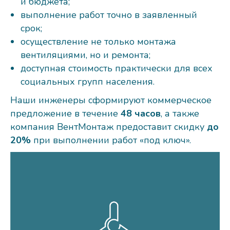
и бюджета;
выполнение работ точно в заявленный
срок;
осуществление не только монтажа
вентиляциями, но и ремонта;
доступная стоимость практически для всех
социальных групп населения.
Наши инженеры сформируют коммерческое
предложение в течение
48 часов
, а также
компания ВентМонтаж предоставит скидку
до
20%
при выполнении работ «под ключ».