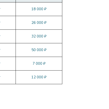
т
18 000 ₽
т
26 000 ₽
т
32 000 ₽
т
50 000 ₽
т
7 000 ₽
т
12 000 ₽