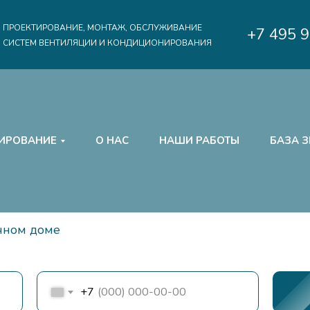
ПРОЕКТИРОВАНИЕ, МОНТАЖ, ОБСЛУЖИВАНИЕ
+7 495 
СИСТЕМ ВЕНТИЛЯЦИИ И КОНДИЦИОНИРОВАНИЯ
ИРОВАНИЕ
О НАС
НАШИ РАБОТЫ
БАЗА 
чном доме
+7