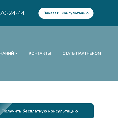
970-24-44
Заказать консультацию
ЗНАНИЙ
КОНТАКТЫ
СТАТЬ ПАРТНЕРОМ
Получить бесплатную консультацию