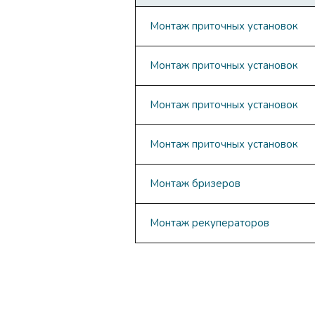
Монтаж приточных установок
Монтаж приточных установок
Монтаж приточных установок
Монтаж приточных установок
Монтаж бризеров
Монтаж рекуператоров