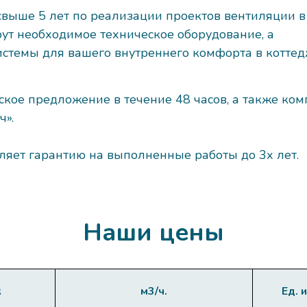
выше 5 лет по реализации проектов вентиляции в
ут необходимое техническое оборудование, а
истемы для вашего внутреннего комфорта в коттед
е предложение в течение 48 часов, а также ком
ч».
яет гарантию на выполненные работы до 3х лет.
Наши цены
к
м3/ч.
Ед. и