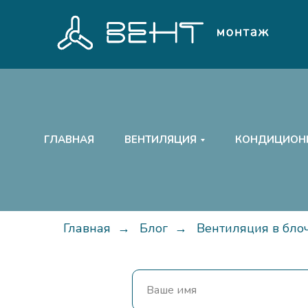
ГЛАВНАЯ
ВЕНТИЛЯЦИЯ
КОНДИЦИОН
Главная
→
Блог
→
Вентиляция в бло