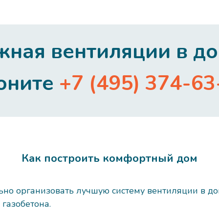
ная вентиляции в до
оните
+7 (495) 374-63
Как построить комфортный дом
о организовать лучшую систему вентиляции в до
 газобетона.