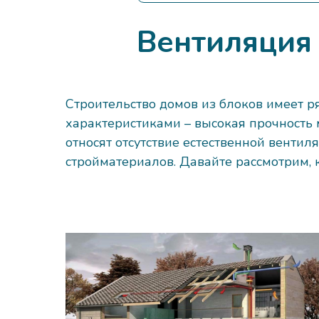
Вентиляция
Строительство домов из блоков имеет р
характеристиками – высокая прочность м
относят отсутствие естественной вентил
стройматериалов. Давайте рассмотрим, 