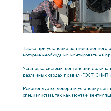
Также при установке вентиляционного 
которые необходимо монтировать на пр
Установка системы вентиляции должна 
различных сводах правил (ГОСТ, СНиП 
Рекомендуется доверять установку вен
специалистам, так как монтаж вентиля