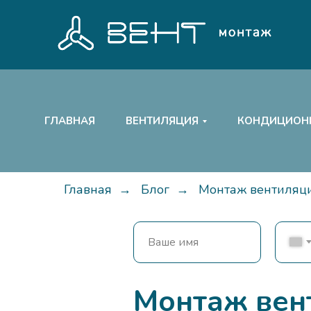
ГЛАВНАЯ
ВЕНТИЛЯЦИЯ
КОНДИЦИОН
Главная
→
Блог
→
Монтаж вентиляц
Монтаж вен