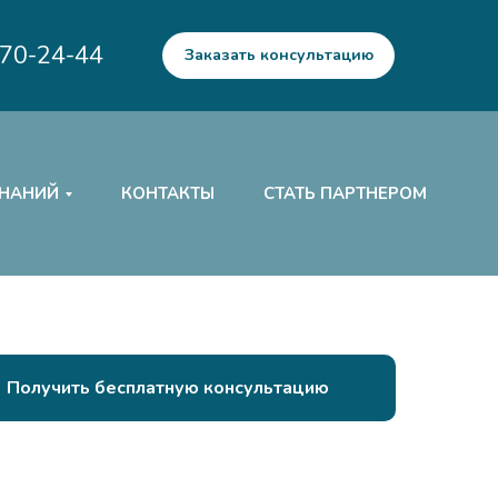
970-24-44
Заказать консультацию
ЗНАНИЙ
КОНТАКТЫ
СТАТЬ ПАРТНЕРОМ
Получить бесплатную консультацию