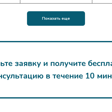
Показать еще
ьте заявку и получите бесп
нсультацию в течение 10 мин