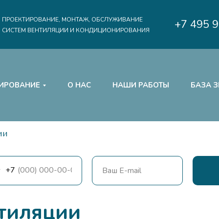
ПРОЕКТИРОВАНИЕ, МОНТАЖ, ОБСЛУЖИВАНИЕ
+7 495 
СИСТЕМ ВЕНТИЛЯЦИИ И КОНДИЦИОНИРОВАНИЯ
ИРОВАНИЕ
О НАС
НАШИ РАБОТЫ
БАЗА 
ии
+7
тиляции