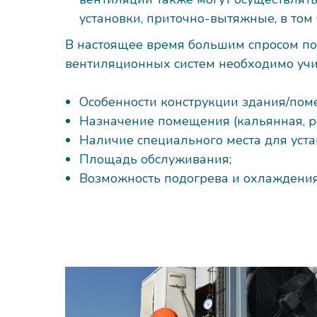
установки, приточно-вытяжные, в том
В настоящее время большим спросом по
вентиляционных систем необходимо учи
Особенности конструкции здания/пом
Назначение помещения (кальянная, рес
Наличие специального места для уста
Площадь обслуживания;
Возможность подогрева и охлаждения