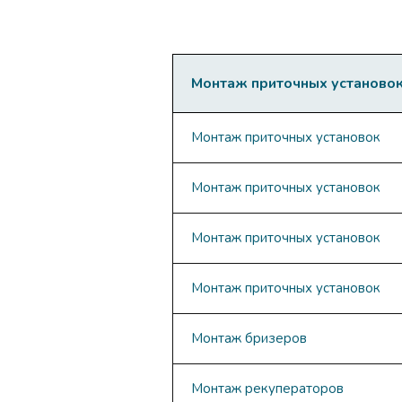
Монтаж приточных установо
Монтаж приточных установок
Монтаж приточных установок
Монтаж приточных установок
Монтаж приточных установок
Монтаж бризеров
Монтаж рекуператоров