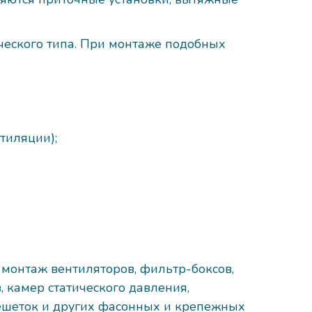
ческого типа. При монтаже подобных
тиляции);
монтаж вентиляторов, фильтр-боксов,
 камер статического давления,
ешеток и других фасонных и крепежных